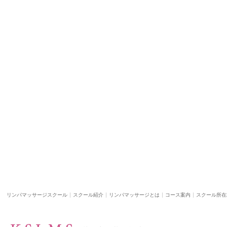
リンパマッサージスクール
スクール紹介
リンパマッサージとは
コース案内
スクール所在