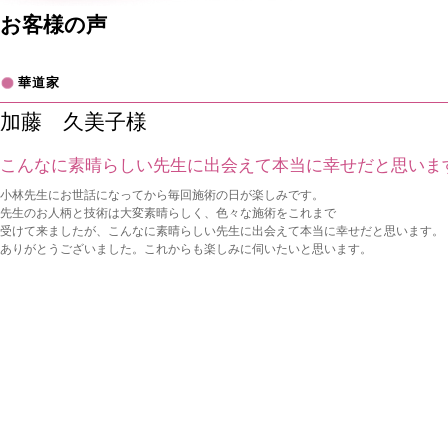
お客様の声
華道家
加藤 久美子様
こんなに素晴らしい先生に出会えて本当に幸せだと思いま
小林先生にお世話になってから毎回施術の日が楽しみです。
先生のお人柄と技術は大変素晴らしく、色々な施術をこれまで
受けて来ましたが、こんなに素晴らしい先生に出会えて本当に幸せだと思います。
ありがとうございました。これからも楽しみに伺いたいと思います。