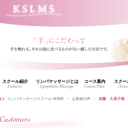
スクール紹介
リンパマッサージとは
コース案内
スクー
リンパマッサージスクール HOME
>
お客様の声
>
加藤 久美子様